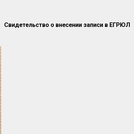
Свидетельство о внесении записи в ЕГРЮЛ