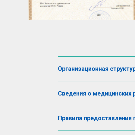
Организационная структу
Сведения о медицинских 
Правила предоставления 