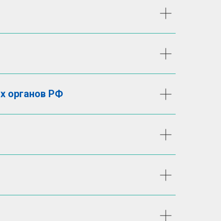
х органов РФ