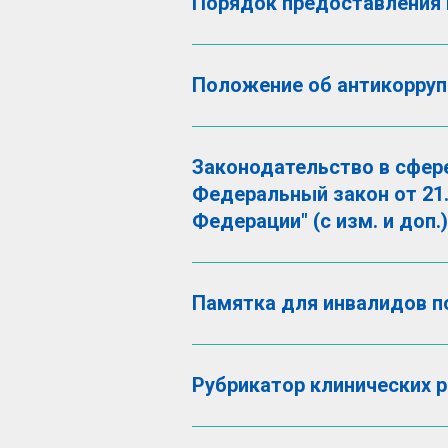
Порядок предоставления
Положение об антикорруп
Законодательство в сфер
Федеральный закон от 21.
Федерации" (с изм. и доп.)
Памятка для инвалидов п
Рубрикатор клинических 