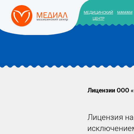
МЕДИЦИНСКИЙ
МАМАМ
ЦЕНТР
Лицензии ООО 
Лицензия на
исключением