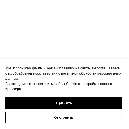
Мы используем файлы Cookie. Оставаясь на сайте, вы соглашаетесь
с их обработкой в соответствии с политикой обработки персональных
данных.
Вы всегда можете отключить файлы Cookie в настройках вашего
браузера.
Принять
Отклонить
Оставить заявку на запись к специалисту