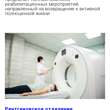
реабилитационных мероприятий,
направленный на возвращение к активной
полноценной жизни.
Рентгеновское отделение