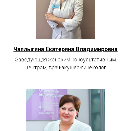
Чаплыгина Екатерина Владимировна
Заведующая женским консультативным
центром, врач-акушер-гинеколог