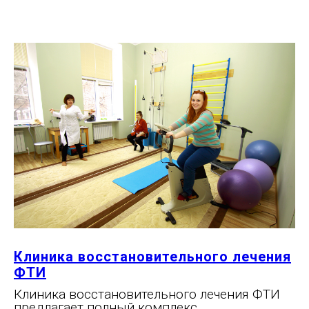
Клиника восстановительного лечения
ФТИ
Клиника восстановительного лечения ФТИ
предлагает полный комплекс