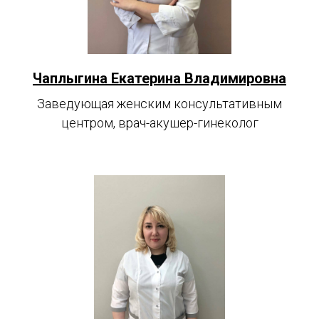
Чаплыгина Екатерина Владимировна
Заведующая женским консультативным
центром, врач-акушер-гинеколог