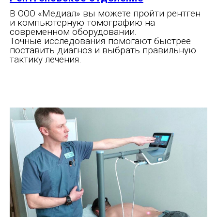
В ООО «Медиал» вы можете пройти рентген
и компьютерную томографию на
современном оборудовании.
Точные исследования помогают быстрее
поставить диагноз и выбрать правильную
тактику лечения.