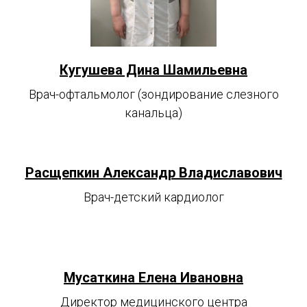
Кугушева Дина Шамильевна
Врач-офтальмолог (зондирование слезного
канальца)
Расщепкин Александр Владиславович
Врач-детский кардиолог
Все специалисты
Мусаткина Елена Ивановна
Директор медицинского центра