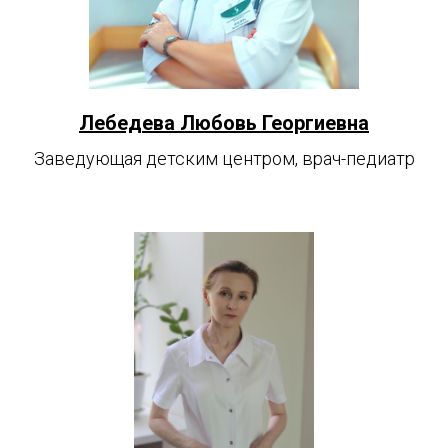
Лебедева Любовь Георгиевна
Заведующая детским центром, врач-педиатр