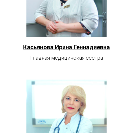
Касьянова Ирина Геннадиевна
Главная медицинская сестра