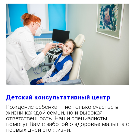
Детский консультативный центр
Рождение ребенка — не только счастье в
жизни каждой семьи, но и высокая
ответственность. Наши специалисты
помогут Вам с заботой о здоровье малыша с
первых дней его жизни.