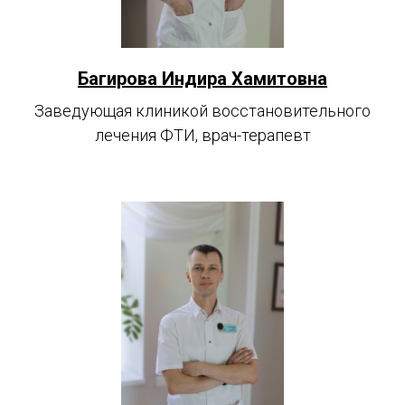
Багирова Индира Хамитовна
Заведующая клиникой восстановительного
лечения ФТИ, врач-терапевт