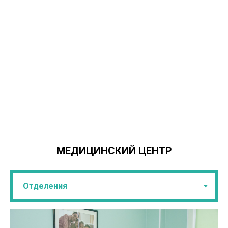
МЕДИЦИНСКИЙ ЦЕНТР