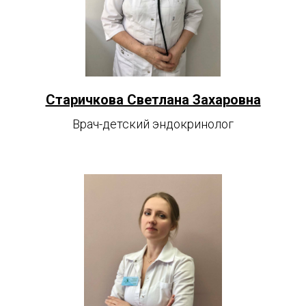
Старичкова Светлана Захаровна
Врач-детский эндокринолог