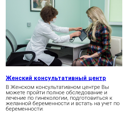
Женский консультативный центр
В Женском консультативном центре Вы
можете пройти полное обследование и
лечение по гинекологии, подготовиться к
желанной беременности и встать на учет по
беременности.