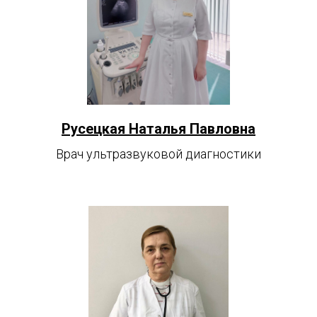
Русецкая Наталья Павловна
Врач ультразвуковой диагностики