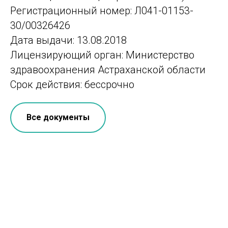
Регистрационный номер: Л041-01153-
30/00326426
Дата выдачи: 13.08.2018
Лицензирующий орган: Министерство
здравоохранения Астраханской области
Срок действия: бессрочно
Все документы