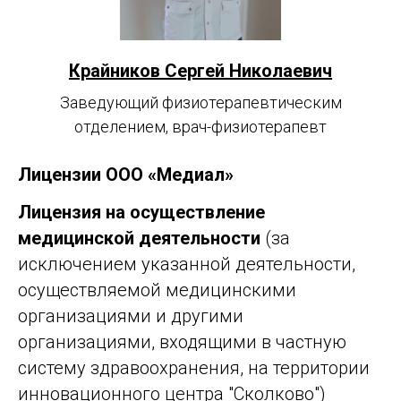
Крайников Сергей Николаевич
Заведующий физиотерапевтическим
отделением, врач-физиотерапевт
Лицензии ООО «Медиал»
Лицензия на осуществление
медицинской деятельности
(за
исключением указанной деятельности,
осуществляемой медицинскими
организациями и другими
организациями, входящими в частную
систему здравоохранения, на территории
инновационного центра "Сколково")