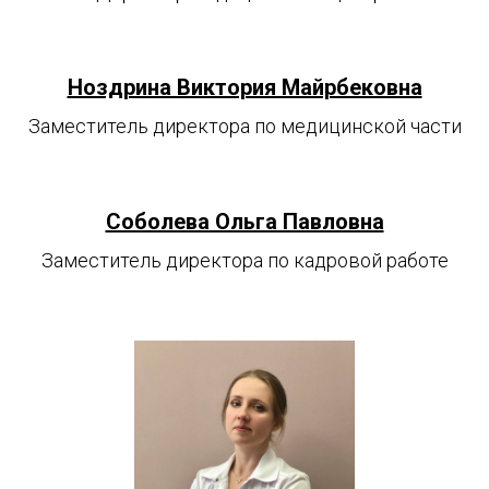
Ноздрина Виктория Майрбековна
Заместитель директора по медицинской части
Соболева Ольга Павловна
Заместитель директора по кадровой работе